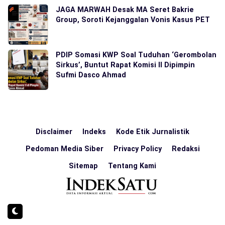
JAGA MARWAH Desak MA Seret Bakrie
Group, Soroti Kejanggalan Vonis Kasus PET
PDIP Somasi KWP Soal Tuduhan ‘Gerombolan
Sirkus’, Buntut Rapat Komisi II Dipimpin
Sufmi Dasco Ahmad
Disclaimer
Indeks
Kode Etik Jurnalistik
Pedoman Media Siber
Privacy Policy
Redaksi
Sitemap
Tentang Kami