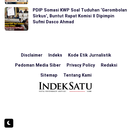
PDIP Somasi KWP Soal Tuduhan ‘Gerombolan
Sirkus’, Buntut Rapat Komisi II Dipimpin
Sufmi Dasco Ahmad
Disclaimer
Indeks
Kode Etik Jurnalistik
Pedoman Media Siber
Privacy Policy
Redaksi
Sitemap
Tentang Kami