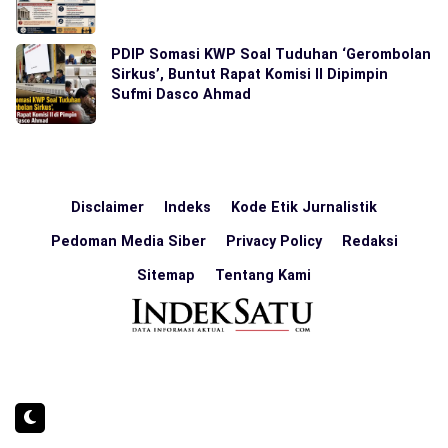
PDIP Somasi KWP Soal Tuduhan ‘Gerombolan
Sirkus’, Buntut Rapat Komisi II Dipimpin
Sufmi Dasco Ahmad
Disclaimer
Indeks
Kode Etik Jurnalistik
Pedoman Media Siber
Privacy Policy
Redaksi
Sitemap
Tentang Kami