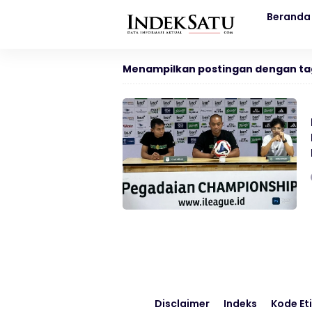
Beranda
Menampilkan postingan dengan ta
Disclaimer
Indeks
Kode Eti