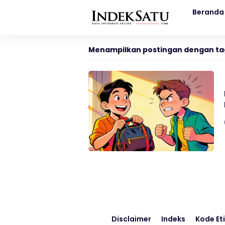
Beranda
Menampilkan postingan dengan ta
Disclaimer
Indeks
Kode Eti