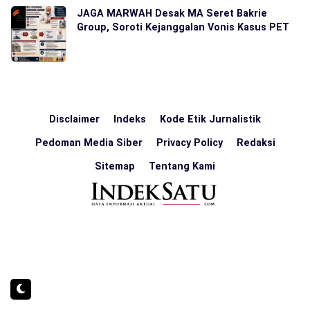
JAGA MARWAH Desak MA Seret Bakrie
Group, Soroti Kejanggalan Vonis Kasus PET
Disclaimer
Indeks
Kode Etik Jurnalistik
Pedoman Media Siber
Privacy Policy
Redaksi
Sitemap
Tentang Kami