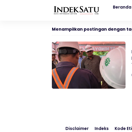
Beranda
Menampilkan postingan dengan ta
Disclaimer
Indeks
Kode Eti