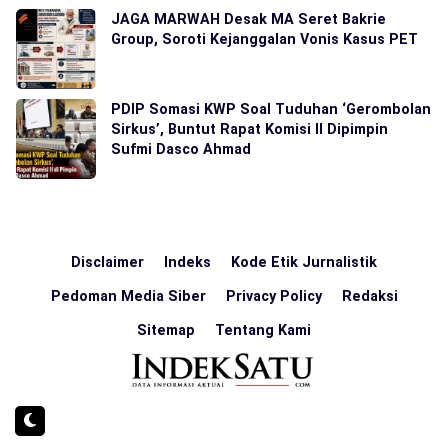
JAGA MARWAH Desak MA Seret Bakrie
Group, Soroti Kejanggalan Vonis Kasus PET
PDIP Somasi KWP Soal Tuduhan ‘Gerombolan
Sirkus’, Buntut Rapat Komisi II Dipimpin
Sufmi Dasco Ahmad
Disclaimer
Indeks
Kode Etik Jurnalistik
Pedoman Media Siber
Privacy Policy
Redaksi
Sitemap
Tentang Kami