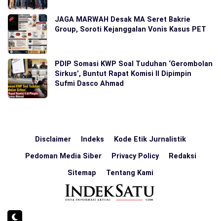
JAGA MARWAH Desak MA Seret Bakrie
Group, Soroti Kejanggalan Vonis Kasus PET
PDIP Somasi KWP Soal Tuduhan ‘Gerombolan
Sirkus’, Buntut Rapat Komisi II Dipimpin
Sufmi Dasco Ahmad
Disclaimer
Indeks
Kode Etik Jurnalistik
Pedoman Media Siber
Privacy Policy
Redaksi
Sitemap
Tentang Kami