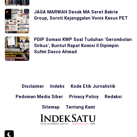
JAGA MARWAH Desak MA Seret Bakrie
Group, Soroti Kejanggalan Vonis Kasus PET
PDIP Somasi KWP Soal Tuduhan ‘Gerombolan
Sirkus’, Buntut Rapat Komisi II Dipimpin
Sufmi Dasco Ahmad
Disclaimer
Indeks
Kode Etik Jurnalistik
Pedoman Media Siber
Privacy Policy
Redaksi
Sitemap
Tentang Kami