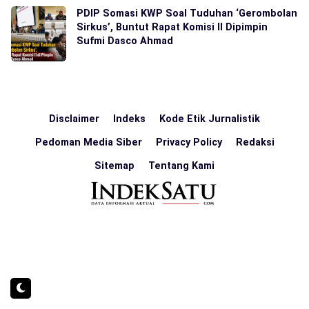
PDIP Somasi KWP Soal Tuduhan ‘Gerombolan
Sirkus’, Buntut Rapat Komisi II Dipimpin
Sufmi Dasco Ahmad
Disclaimer
Indeks
Kode Etik Jurnalistik
Pedoman Media Siber
Privacy Policy
Redaksi
Sitemap
Tentang Kami