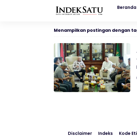
Beranda
Menampilkan postingan dengan ta
Disclaimer
Indeks
Kode Eti