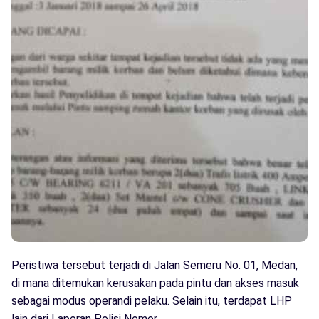
Peristiwa tersebut terjadi di Jalan Semeru No. 01, Medan,
di mana ditemukan kerusakan pada pintu dan akses masuk
sebagai modus operandi pelaku. Selain itu, terdapat LHP
lain dari Laporan Polisi Nomor