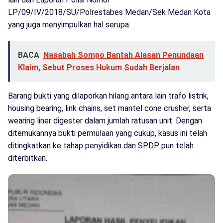
LP/09/IV/2018/SU/Polrestabes Medan/Sek Medan Kota
yang juga menyimpulkan hal serupa.
BACA
Nasabah Sompo Bantah Alasan Penundaan
Klaim, Sebut Proses Hukum Sudah Berjalan
Barang bukti yang dilaporkan hilang antara lain trafo listrik,
housing bearing, link chains, set mantel cone crusher, serta
wearing liner digester dalam jumlah ratusan unit. Dengan
ditemukannya bukti permulaan yang cukup, kasus ini telah
ditingkatkan ke tahap penyidikan dan SPDP pun telah
diterbitkan.