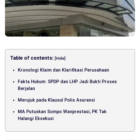
Table of contents:
[Hide]
Kronologi Klaim dan Klarifikasi Perusahaan
Fakta Hukum: SPDP dan LHP Jadi Bukti Proses
Berjalan
Merujuk pada Klausul Polis Asuransi
MA Putuskan Sompo Wanprestasi, PK Tak
Halangi Eksekusi