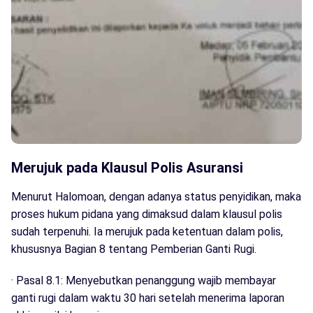
Merujuk pada Klausul Polis Asuransi
Menurut Halomoan, dengan adanya status penyidikan, maka
proses hukum pidana yang dimaksud dalam klausul polis
sudah terpenuhi. Ia merujuk pada ketentuan dalam polis,
khususnya Bagian 8 tentang Pemberian Ganti Rugi.
· Pasal 8.1: Menyebutkan penanggung wajib membayar
ganti rugi dalam waktu 30 hari setelah menerima laporan