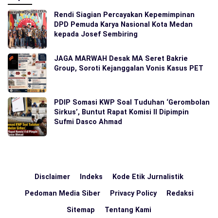
Rendi Siagian Percayakan Kepemimpinan
DPD Pemuda Karya Nasional Kota Medan
kepada Josef Sembiring
JAGA MARWAH Desak MA Seret Bakrie
Group, Soroti Kejanggalan Vonis Kasus PET
PDIP Somasi KWP Soal Tuduhan ‘Gerombolan
Sirkus’, Buntut Rapat Komisi II Dipimpin
Sufmi Dasco Ahmad
Disclaimer
Indeks
Kode Etik Jurnalistik
Pedoman Media Siber
Privacy Policy
Redaksi
Sitemap
Tentang Kami