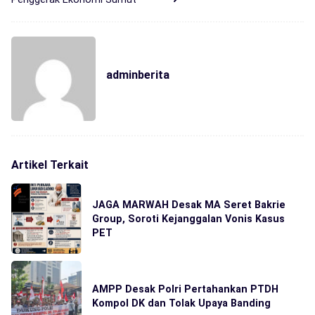
adminberita
Artikel Terkait
JAGA MARWAH Desak MA Seret Bakrie
Group, Soroti Kejanggalan Vonis Kasus
PET
AMPP Desak Polri Pertahankan PTDH
Kompol DK dan Tolak Upaya Banding