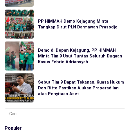
PP HIMMAH Demo Kejagung Minta
Tangkap Dirut PLN Darmawan Prasodjo
Demo di Depan Kejagung, PP HIMMAH
Minta Tim 9 Usut Tuntas Seluruh Dugaan
Kasus Febrie Adriansyah
Sebut Tim 9 Dapat Tekanan, Kuasa Hukum
Don Ritto Pastikan Ajukan Praperadilan
atas Penyitaan Aset
Cari
untuk:
Populer