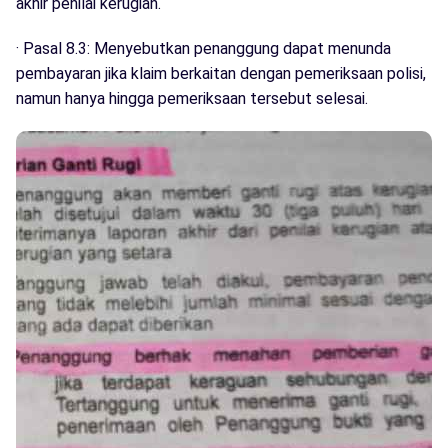
akhir penilai kerugian.
· Pasal 8.3: Menyebutkan penanggung dapat menunda
pembayaran jika klaim berkaitan dengan pemeriksaan polisi,
namun hanya hingga pemeriksaan tersebut selesai.