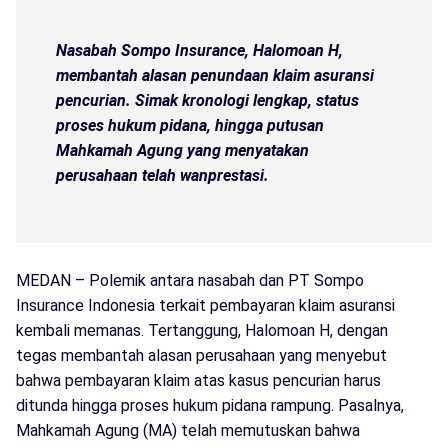
Nasabah Sompo Insurance, Halomoan H,
membantah alasan penundaan klaim asuransi
pencurian. Simak kronologi lengkap, status
proses hukum pidana, hingga putusan
Mahkamah Agung yang menyatakan
perusahaan telah wanprestasi.
MEDAN – Polemik antara nasabah dan PT Sompo
Insurance Indonesia terkait pembayaran klaim asuransi
kembali memanas. Tertanggung, Halomoan H, dengan
tegas membantah alasan perusahaan yang menyebut
bahwa pembayaran klaim atas kasus pencurian harus
ditunda hingga proses hukum pidana rampung. Pasalnya,
Mahkamah Agung (MA) telah memutuskan bahwa