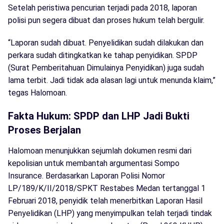
Setelah peristiwa pencurian terjadi pada 2018, laporan
polisi pun segera dibuat dan proses hukum telah bergulir.
“Laporan sudah dibuat. Penyelidikan sudah dilakukan dan
perkara sudah ditingkatkan ke tahap penyidikan. SPDP
(Surat Pemberitahuan Dimulainya Penyidikan) juga sudah
lama terbit. Jadi tidak ada alasan lagi untuk menunda klaim,”
tegas Halomoan.
Fakta Hukum: SPDP dan LHP Jadi Bukti
Proses Berjalan
Halomoan menunjukkan sejumlah dokumen resmi dari
kepolisian untuk membantah argumentasi Sompo
Insurance. Berdasarkan Laporan Polisi Nomor
LP/189/K/II/2018/SPKT Restabes Medan tertanggal 1
Februari 2018, penyidik telah menerbitkan Laporan Hasil
Penyelidikan (LHP) yang menyimpulkan telah terjadi tindak