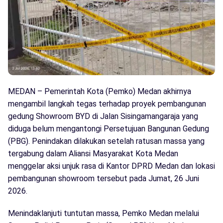
MEDAN – Pemerintah Kota (Pemko) Medan akhirnya
mengambil langkah tegas terhadap proyek pembangunan
gedung Showroom BYD di Jalan Sisingamangaraja yang
diduga belum mengantongi Persetujuan Bangunan Gedung
(PBG). Penindakan dilakukan setelah ratusan massa yang
tergabung dalam Aliansi Masyarakat Kota Medan
menggelar aksi unjuk rasa di Kantor DPRD Medan dan lokasi
pembangunan showroom tersebut pada Jumat, 26 Juni
2026.
Menindaklanjuti tuntutan massa, Pemko Medan melalui