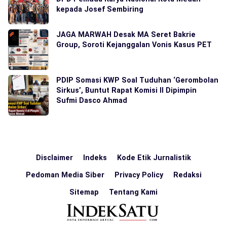
kepada Josef Sembiring
JAGA MARWAH Desak MA Seret Bakrie
Group, Soroti Kejanggalan Vonis Kasus PET
PDIP Somasi KWP Soal Tuduhan ‘Gerombolan
Sirkus’, Buntut Rapat Komisi II Dipimpin
Sufmi Dasco Ahmad
Disclaimer
Indeks
Kode Etik Jurnalistik
Pedoman Media Siber
Privacy Policy
Redaksi
Sitemap
Tentang Kami