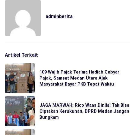
adminberita
Artikel Terkait
109 Wajib Pajak Terima Hadiah Gebyar
Pajak, Samsat Medan Utara Ajak
Masyarakat Bayar PKB Tepat Waktu
JAGA MARWAH: Rico Waas Dinilai Tak Bisa
Ciptakan Kerukunan, DPRD Medan Jangan
Bungkam