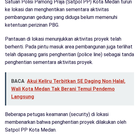
Satuan Polisi Pamong Praja (Satpol PP) Kota Medan turun
ke lokasi dan menghentikan sementara aktivitas
pembangunan gedung yang diduga belum memenuhi
ketentuan perizinan PBG.
Pantauan di lokasi menunjukkan aktivitas proyek telah
berhenti. Pada pintu masuk area pembangunan juga terlihat
telah dipasang garis penghentian (police line) sebagai tanda
penghentian sementara aktivitas proyek.
BACA
Akui Keliru Terbitkan SE Daging Non Halal,
Wali Kota Medan Tak Berani Temui Pendemo
Langsung
Beberapa petugas keamanan (security) di lokasi
membenarkan bahwa penghentian proyek dilakukan oleh
Satpol PP Kota Medan.