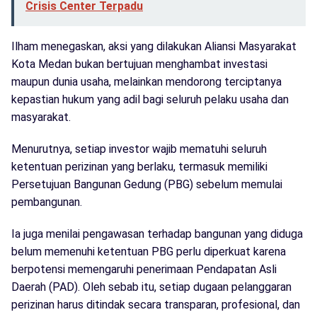
Crisis Center Terpadu
Ilham menegaskan, aksi yang dilakukan Aliansi Masyarakat
Kota Medan bukan bertujuan menghambat investasi
maupun dunia usaha, melainkan mendorong terciptanya
kepastian hukum yang adil bagi seluruh pelaku usaha dan
masyarakat.
Menurutnya, setiap investor wajib mematuhi seluruh
ketentuan perizinan yang berlaku, termasuk memiliki
Persetujuan Bangunan Gedung (PBG) sebelum memulai
pembangunan.
Ia juga menilai pengawasan terhadap bangunan yang diduga
belum memenuhi ketentuan PBG perlu diperkuat karena
berpotensi memengaruhi penerimaan Pendapatan Asli
Daerah (PAD). Oleh sebab itu, setiap dugaan pelanggaran
perizinan harus ditindak secara transparan, profesional, dan