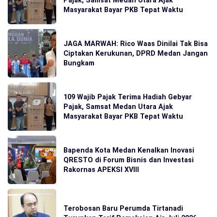
Masyarakat Bayar PKB Tepat Waktu
JAGA MARWAH: Rico Waas Dinilai Tak Bisa
Ciptakan Kerukunan, DPRD Medan Jangan
Bungkam
109 Wajib Pajak Terima Hadiah Gebyar
Pajak, Samsat Medan Utara Ajak
Masyarakat Bayar PKB Tepat Waktu
Bapenda Kota Medan Kenalkan Inovasi
QRESTO di Forum Bisnis dan Investasi
Rakornas APEKSI XVIII
Terobosan Baru Perumda Tirtanadi