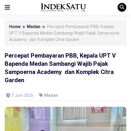
Home
Medan
Percepat Pembayaran PBB, Kepala
UPT V Bapenda Medan Sambangi Wajib Pajak Sampoerna
Academy dan Komplek Citra Garden
Percepat Pembayaran PBB, Kepala UPT V
Bapenda Medan Sambangi Wajib Pajak
Sampoerna Academy dan Komplek Citra
Garden
3 Juni 2026
Medan