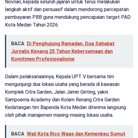
Novrian, kepada seluruh jajaran untuk terus melakukan
langkah aktif dan persuasif dalam mendorong percepatan
pembayaran PBB guna mendukung pencapaian target PAD
Kota Medan Tahun 2026.
BACA
Di Penghujung Ramadan, Dua Sahabat
Jurnalis Kenang 25 Tahun Kebersamaan dan
Komitmen Profesionalisme
Dalam pelaksanaannya, Kepala UPT V bersama tim
mengunjungi dua lokasi usaha yang berada di kawasan
Komplek Citra Garden, Jalan Jamin Ginting, yakni
Sampoerna Academy dan Kolam Renang Citra Garden.
Kedatangan tim Bapenda Kota Medan diterima langsung
oleh pihak manajemen masing-masing lokasi usaha.
BACA
Wali Kota Rico Waas dan Kemenkeu Sumut