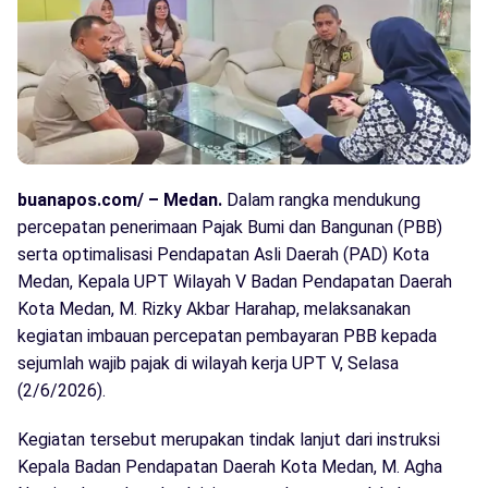
buanapos.com/ – Medan.
Dalam rangka mendukung
percepatan penerimaan Pajak Bumi dan Bangunan (PBB)
serta optimalisasi Pendapatan Asli Daerah (PAD) Kota
Medan, Kepala UPT Wilayah V Badan Pendapatan Daerah
Kota Medan, M. Rizky Akbar Harahap, melaksanakan
kegiatan imbauan percepatan pembayaran PBB kepada
sejumlah wajib pajak di wilayah kerja UPT V, Selasa
(2/6/2026).
Kegiatan tersebut merupakan tindak lanjut dari instruksi
Kepala Badan Pendapatan Daerah Kota Medan, M. Agha