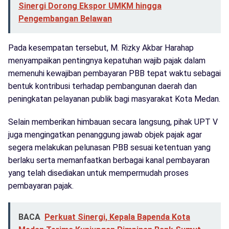
Sinergi Dorong Ekspor UMKM hingga
Pengembangan Belawan
Pada kesempatan tersebut, M. Rizky Akbar Harahap
menyampaikan pentingnya kepatuhan wajib pajak dalam
memenuhi kewajiban pembayaran PBB tepat waktu sebagai
bentuk kontribusi terhadap pembangunan daerah dan
peningkatan pelayanan publik bagi masyarakat Kota Medan.
Selain memberikan himbauan secara langsung, pihak UPT V
juga mengingatkan penanggung jawab objek pajak agar
segera melakukan pelunasan PBB sesuai ketentuan yang
berlaku serta memanfaatkan berbagai kanal pembayaran
yang telah disediakan untuk mempermudah proses
pembayaran pajak.
BACA
Perkuat Sinergi, Kepala Bapenda Kota