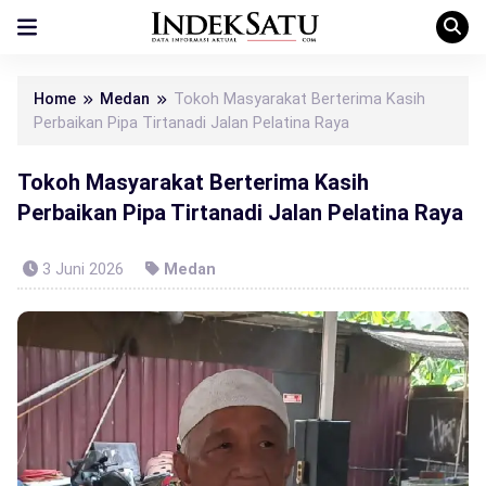
Home
Medan
Tokoh Masyarakat Berterima Kasih
Perbaikan Pipa Tirtanadi Jalan Pelatina Raya
Tokoh Masyarakat Berterima Kasih
Perbaikan Pipa Tirtanadi Jalan Pelatina Raya
3 Juni 2026
Medan