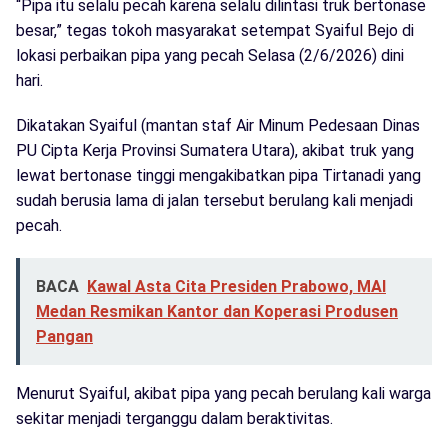
“Pipa itu selalu pecah karena selalu dilintasi truk bertonase
besar,” tegas tokoh masyarakat setempat Syaiful Bejo di
lokasi perbaikan pipa yang pecah Selasa (2/6/2026) dini
hari.
Dikatakan Syaiful (mantan staf Air Minum Pedesaan Dinas
PU Cipta Kerja Provinsi Sumatera Utara), akibat truk yang
lewat bertonase tinggi mengakibatkan pipa Tirtanadi yang
sudah berusia lama di jalan tersebut berulang kali menjadi
pecah.
BACA
Kawal Asta Cita Presiden Prabowo, MAI
Medan Resmikan Kantor dan Koperasi Produsen
Pangan
Menurut Syaiful, akibat pipa yang pecah berulang kali warga
sekitar menjadi terganggu dalam beraktivitas.