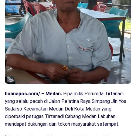
buanapos.com/ – Medan.
Pipa milik Perumda Tirtanadi
yang selalu pecah di Jalan Pelatina Raya Simpang Jln Yos
Sudarso Kecamatan Medan Deli Kota Medan yang
diperbaiki petugas Tirtanadi Cabang Medan Labuhan
mendapat dukungan dari tokoh masyarakat setempat.