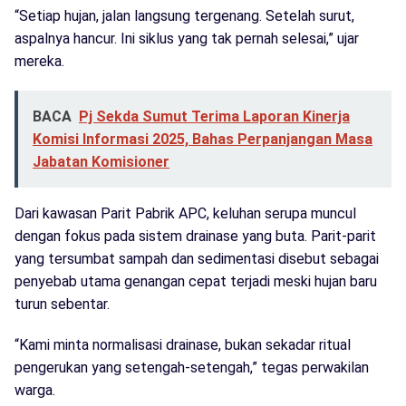
“Setiap hujan, jalan langsung tergenang. Setelah surut,
aspalnya hancur. Ini siklus yang tak pernah selesai,” ujar
mereka.
BACA
Pj Sekda Sumut Terima Laporan Kinerja
Komisi Informasi 2025, Bahas Perpanjangan Masa
Jabatan Komisioner
Dari kawasan Parit Pabrik APC, keluhan serupa muncul
dengan fokus pada sistem drainase yang buta. Parit-parit
yang tersumbat sampah dan sedimentasi disebut sebagai
penyebab utama genangan cepat terjadi meski hujan baru
turun sebentar.
“Kami minta normalisasi drainase, bukan sekadar ritual
pengerukan yang setengah-setengah,” tegas perwakilan
warga.