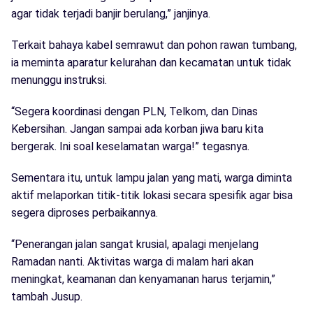
agar tidak terjadi banjir berulang,” janjinya.
Terkait bahaya kabel semrawut dan pohon rawan tumbang,
ia meminta aparatur kelurahan dan kecamatan untuk tidak
menunggu instruksi.
“Segera koordinasi dengan PLN, Telkom, dan Dinas
Kebersihan. Jangan sampai ada korban jiwa baru kita
bergerak. Ini soal keselamatan warga!” tegasnya.
Sementara itu, untuk lampu jalan yang mati, warga diminta
aktif melaporkan titik-titik lokasi secara spesifik agar bisa
segera diproses perbaikannya.
“Penerangan jalan sangat krusial, apalagi menjelang
Ramadan nanti. Aktivitas warga di malam hari akan
meningkat, keamanan dan kenyamanan harus terjamin,”
tambah Jusup.