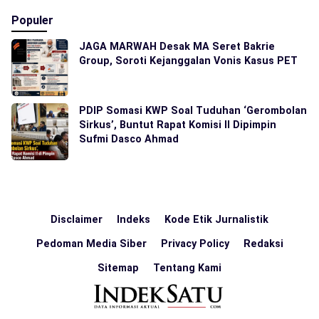
Populer
JAGA MARWAH Desak MA Seret Bakrie
Group, Soroti Kejanggalan Vonis Kasus PET
PDIP Somasi KWP Soal Tuduhan ‘Gerombolan
Sirkus’, Buntut Rapat Komisi II Dipimpin
Sufmi Dasco Ahmad
Disclaimer
Indeks
Kode Etik Jurnalistik
Pedoman Media Siber
Privacy Policy
Redaksi
Sitemap
Tentang Kami