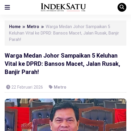
Home
Metro
Warga Medan Johor Sampaikan 5
Keluhan Vital ke DPRD: Bansos Macet, Jalan Rusak, Banjir
Parah!
Warga Medan Johor Sampaikan 5 Keluhan
Vital ke DPRD: Bansos Macet, Jalan Rusak,
Banjir Parah!
22 Februari 2026
Metro