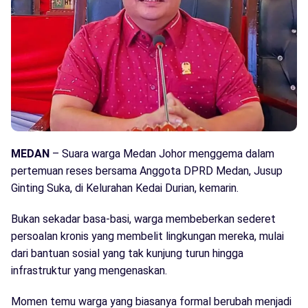
MEDAN
– Suara warga Medan Johor menggema dalam
pertemuan reses bersama Anggota DPRD Medan, Jusup
Ginting Suka, di Kelurahan Kedai Durian, kemarin.
Bukan sekadar basa-basi, warga membeberkan sederet
persoalan kronis yang membelit lingkungan mereka, mulai
dari bantuan sosial yang tak kunjung turun hingga
infrastruktur yang mengenaskan.
Momen temu warga yang biasanya formal berubah menjadi