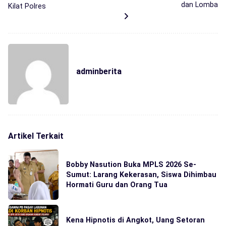
dan Lomba
Kilat Polres
adminberita
Artikel Terkait
Bobby Nasution Buka MPLS 2026 Se-
Sumut: Larang Kekerasan, Siswa Dihimbau
Hormati Guru dan Orang Tua
Kena Hipnotis di Angkot, Uang Setoran