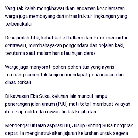
Yang tak kalah mengkhawatirkan, ancaman keselamatan
warga juga membayang dari infrastruktur lingkungan yang
terbengkalai.
Di sejumlah titik, kabel-kabel telkom dan listrik menjuntai
semrawut, membahayakan pengendara dan pejalan kaki,
terutama saat malam hari atau hujan deras.
Warga juga menyoroti pohon-pohon tua yang nyaris
tumbang namun tak kunjung mendapat penanganan dari
dinas terkait.
Di kawasan Eka Suka, keluhan lain muncul lampu
penerangan jalan umum (PJU) mati total, membuat wilayah
itu gelap gulita dan rawan tindak kejahatan.
Mendengar untaian aspirasi itu, Jusup Ginting Suka bergerak
cepat. Ia menginstruksikan jajaran kelurahan untuk segera