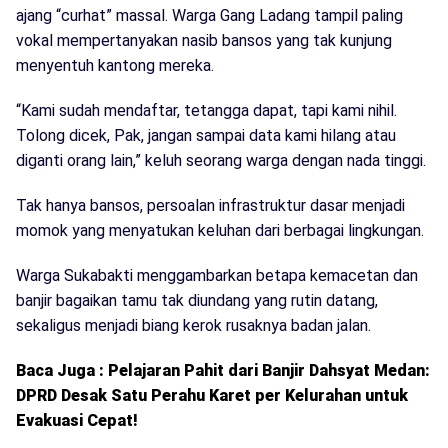
ajang “curhat” massal. Warga Gang Ladang tampil paling
vokal mempertanyakan nasib bansos yang tak kunjung
menyentuh kantong mereka.
“Kami sudah mendaftar, tetangga dapat, tapi kami nihil.
Tolong dicek, Pak, jangan sampai data kami hilang atau
diganti orang lain,” keluh seorang warga dengan nada tinggi.
Tak hanya bansos, persoalan infrastruktur dasar menjadi
momok yang menyatukan keluhan dari berbagai lingkungan.
Warga Sukabakti menggambarkan betapa kemacetan dan
banjir bagaikan tamu tak diundang yang rutin datang,
sekaligus menjadi biang kerok rusaknya badan jalan.
Baca Juga : Pelajaran Pahit dari Banjir Dahsyat Medan:
DPRD Desak Satu Perahu Karet per Kelurahan untuk
Evakuasi Cepat!