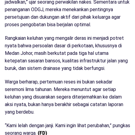
jadwalkan,” ujar seorang perwakilan nakes. Sementara untuk
penanganan ODGJ, mereka menekankan pentingnya
persetujuan dan dukungan aktif dari pihak keluarga agar
proses pengobatan bisa berjalan optimal.
Rangkaian keluhan yang mengalir deras ini menjadi potret
nyata bahwa persoalan dasar di perkotaan, khususnya di
Medan Johor, masih berkutat pada tiga hal utama
ketepatan sasaran bansos, kualitas infrastruktur jalan yang
buruk, dan sistem drainase yang tidak berfungsi.
Warga berharap, pertemuan reses ini bukan sekadar
seremoni lima tahunan. Mereka menuntut agar setiap
keluhan yang disuarakan segera diterjemahkan ke dalam
aksi nyata, bukan hanya berakhir sebagai catatan laporan
yang berdebu.
“Kami lelah dengan janji. Kami ingin lihat perubahan,” pungkas
seorang warga.
(FD)