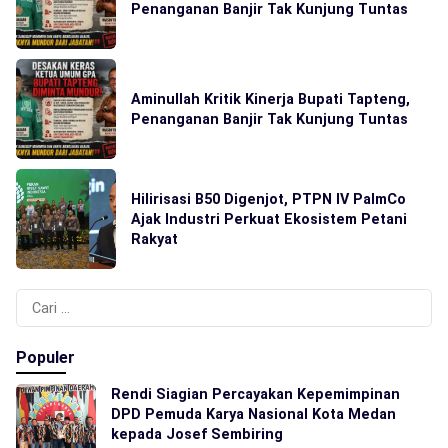
Penanganan Banjir Tak Kunjung Tuntas
Aminullah Kritik Kinerja Bupati Tapteng,
Penanganan Banjir Tak Kunjung Tuntas
Hilirisasi B50 Digenjot, PTPN IV PalmCo
Ajak Industri Perkuat Ekosistem Petani
Rakyat
Cari
untuk:
Populer
Rendi Siagian Percayakan Kepemimpinan
DPD Pemuda Karya Nasional Kota Medan
kepada Josef Sembiring