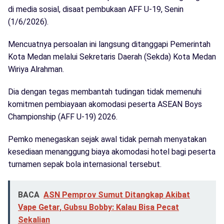
di media sosial, disaat pembukaan AFF U-19, Senin
(1/6/2026).
Mencuatnya persoalan ini langsung ditanggapi Pemerintah
Kota Medan melalui Sekretaris Daerah (Sekda) Kota Medan
Wiriya Alrahman.
Dia dengan tegas membantah tudingan tidak memenuhi
komitmen pembiayaan akomodasi peserta ASEAN Boys
Championship (AFF U-19) 2026.
Pemko menegaskan sejak awal tidak pernah menyatakan
kesediaan menanggung biaya akomodasi hotel bagi peserta
turnamen sepak bola internasional tersebut.
BACA
ASN Pemprov Sumut Ditangkap Akibat
Vape Getar, Gubsu Bobby: Kalau Bisa Pecat
Sekalian