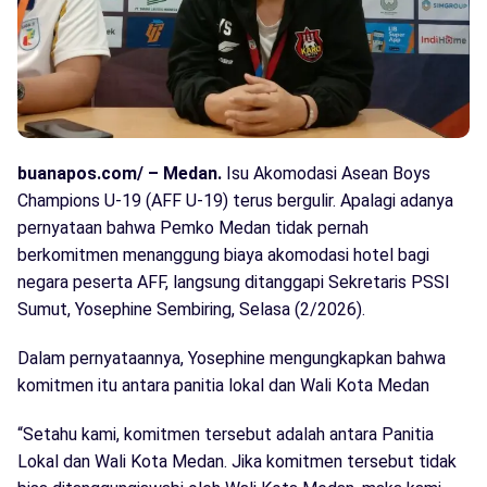
buanapos.com/ – Medan.
Isu Akomodasi Asean Boys
Champions U-19 (AFF U-19) terus bergulir. Apalagi adanya
pernyataan bahwa Pemko Medan tidak pernah
berkomitmen menanggung biaya akomodasi hotel bagi
negara peserta AFF, langsung ditanggapi Sekretaris PSSI
Sumut, Yosephine Sembiring, Selasa (2/2026).
Dalam pernyataannya, Yosephine mengungkapkan bahwa
komitmen itu antara panitia lokal dan Wali Kota Medan
“Setahu kami, komitmen tersebut adalah antara Panitia
Lokal dan Wali Kota Medan. Jika komitmen tersebut tidak