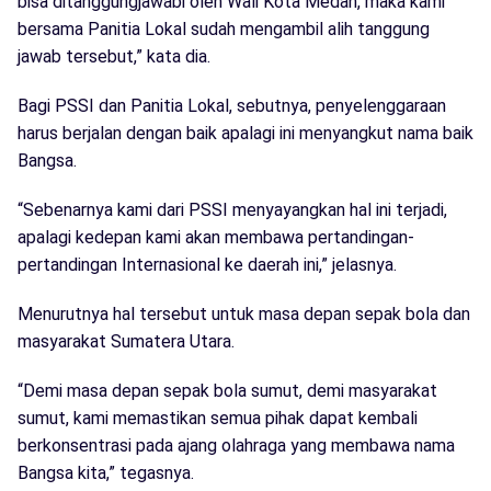
bisa ditanggungjawabi oleh Wali Kota Medan, maka kami
bersama Panitia Lokal sudah mengambil alih tanggung
jawab tersebut,” kata dia.
Bagi PSSI dan Panitia Lokal, sebutnya, penyelenggaraan
harus berjalan dengan baik apalagi ini menyangkut nama baik
Bangsa.
“Sebenarnya kami dari PSSI menyayangkan hal ini terjadi,
apalagi kedepan kami akan membawa pertandingan-
pertandingan Internasional ke daerah ini,” jelasnya.
Menurutnya hal tersebut untuk masa depan sepak bola dan
masyarakat Sumatera Utara.
“Demi masa depan sepak bola sumut, demi masyarakat
sumut, kami memastikan semua pihak dapat kembali
berkonsentrasi pada ajang olahraga yang membawa nama
Bangsa kita,” tegasnya.