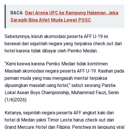
BACA
Dari Arena UFC ke Kampung Halaman, Jeka
Saragih Bina Atlet Muda Lewat PSSC
Sebelumnya, kisruh akomodasi peserta AFF U-19 ini
berawal dari sejumlah negara yang terpaksa check out dari
hotel karena tidak dibayar oleh Pemko Medan .
“Kami keewa karena Pemko Medan tidak komitmen
Maslaah akomodasi negara peserta AFF U-19. Kasihan pada
pemain muda yang mau mengasah mental terpaksa
dipusingkan masalah uang hotel,” sebut seorang Panitia
Lokal Asean Boys Championship, Muhammad Fauzi, Senin
(1/6)2026).
Katanya, sejumlah negara peserta AFF angkat kaki dari
hotel di Medan yakni Timor Leste harus check out dari
Grand Mercure Hotel dan Filipina. Peristiwa ini langsung viral