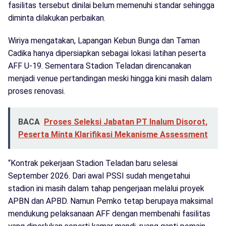
fasilitas tersebut dinilai belum memenuhi standar sehingga
diminta dilakukan perbaikan.
Wiriya mengatakan, Lapangan Kebun Bunga dan Taman
Cadika hanya dipersiapkan sebagai lokasi latihan peserta
AFF U-19. Sementara Stadion Teladan direncanakan
menjadi venue pertandingan meski hingga kini masih dalam
proses renovasi.
BACA
Proses Seleksi Jabatan PT Inalum Disorot,
Peserta Minta Klarifikasi Mekanisme Assessment
“Kontrak pekerjaan Stadion Teladan baru selesai
September 2026. Dari awal PSSI sudah mengetahui
stadion ini masih dalam tahap pengerjaan melalui proyek
APBN dan APBD. Namun Pemko tetap berupaya maksimal
mendukung pelaksanaan AFF dengan membenahi fasilitas