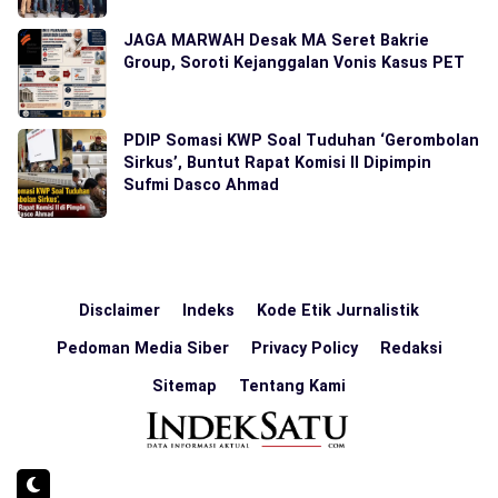
JAGA MARWAH Desak MA Seret Bakrie
Group, Soroti Kejanggalan Vonis Kasus PET
PDIP Somasi KWP Soal Tuduhan ‘Gerombolan
Sirkus’, Buntut Rapat Komisi II Dipimpin
Sufmi Dasco Ahmad
Disclaimer
Indeks
Kode Etik Jurnalistik
Pedoman Media Siber
Privacy Policy
Redaksi
Sitemap
Tentang Kami