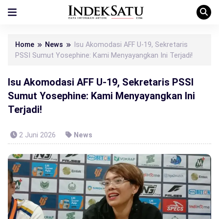
Home
News
Isu Akomodasi AFF U-19, Sekretaris
PSSI Sumut Yosephine: Kami Menyayangkan Ini Terjadi!
Isu Akomodasi AFF U-19, Sekretaris PSSI
Sumut Yosephine: Kami Menyayangkan Ini
Terjadi!
2 Juni 2026
News