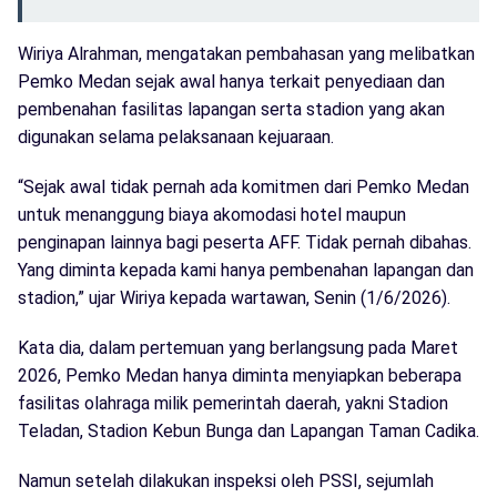
Wiriya Alrahman, mengatakan pembahasan yang melibatkan
Pemko Medan sejak awal hanya terkait penyediaan dan
pembenahan fasilitas lapangan serta stadion yang akan
digunakan selama pelaksanaan kejuaraan.
“Sejak awal tidak pernah ada komitmen dari Pemko Medan
untuk menanggung biaya akomodasi hotel maupun
penginapan lainnya bagi peserta AFF. Tidak pernah dibahas.
Yang diminta kepada kami hanya pembenahan lapangan dan
stadion,” ujar Wiriya kepada wartawan, Senin (1/6/2026).
Kata dia, dalam pertemuan yang berlangsung pada Maret
2026, Pemko Medan hanya diminta menyiapkan beberapa
fasilitas olahraga milik pemerintah daerah, yakni Stadion
Teladan, Stadion Kebun Bunga dan Lapangan Taman Cadika.
Namun setelah dilakukan inspeksi oleh PSSI, sejumlah