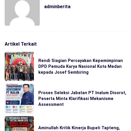
adminberita
Artikel Terkait
Rendi Siagian Percayakan Kepemimpinan
DPD Pemuda Karya Nasional Kota Medan
kepada Josef Sembiring
Proses Seleksi Jabatan PT Inalum Disorot,
Peserta Minta Klarifikasi Mekanisme
Assessment
Aminullah Kritik Kinerja Bupati Tapteng,