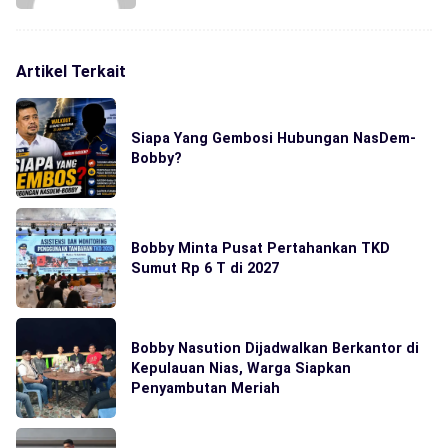
Artikel Terkait
Siapa Yang Gembosi Hubungan NasDem-
Bobby?
Bobby Minta Pusat Pertahankan TKD
Sumut Rp 6 T di 2027
Bobby Nasution Dijadwalkan Berkantor di
Kepulauan Nias, Warga Siapkan
Penyambutan Meriah