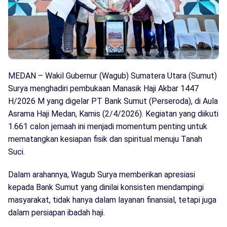
MEDAN – Wakil Gubernur (Wagub) Sumatera Utara (Sumut)
Surya menghadiri pembukaan Manasik Haji Akbar 1447
H/2026 M yang digelar PT Bank Sumut (Perseroda), di Aula
Asrama Haji Medan, Kamis (2/4/2026). Kegiatan yang diikuti
1.661 calon jemaah ini menjadi momentum penting untuk
mematangkan kesiapan fisik dan spiritual menuju Tanah
Suci.
Dalam arahannya, Wagub Surya memberikan apresiasi
kepada Bank Sumut yang dinilai konsisten mendampingi
masyarakat, tidak hanya dalam layanan finansial, tetapi juga
dalam persiapan ibadah haji.