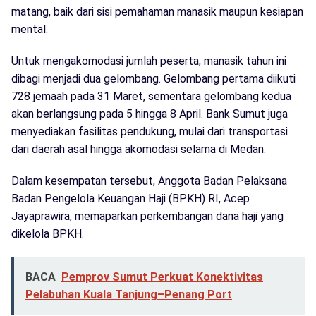
matang, baik dari sisi pemahaman manasik maupun kesiapan
mental.
Untuk mengakomodasi jumlah peserta, manasik tahun ini
dibagi menjadi dua gelombang. Gelombang pertama diikuti
728 jemaah pada 31 Maret, sementara gelombang kedua
akan berlangsung pada 5 hingga 8 April. Bank Sumut juga
menyediakan fasilitas pendukung, mulai dari transportasi
dari daerah asal hingga akomodasi selama di Medan.
Dalam kesempatan tersebut, Anggota Badan Pelaksana
Badan Pengelola Keuangan Haji (BPKH) RI, Acep
Jayaprawira, memaparkan perkembangan dana haji yang
dikelola BPKH.
BACA
Pemprov Sumut Perkuat Konektivitas
Pelabuhan Kuala Tanjung–Penang Port