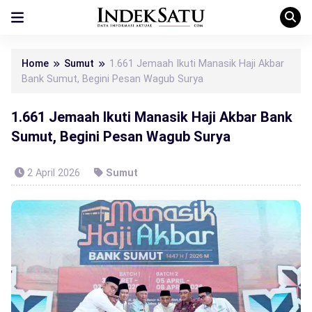
Home
Sumut
1.661 Jemaah Ikuti Manasik Haji Akbar
Bank Sumut, Begini Pesan Wagub Surya
1.661 Jemaah Ikuti Manasik Haji Akbar Bank
Sumut, Begini Pesan Wagub Surya
2 April 2026
Sumut