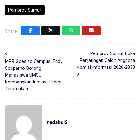
Pemprov Sumut
Share:
Pemprov Sumut Buka
Penjaringan Calon Anggota
MPR Goes to Campus, Eddy
Komisi Informasi 2026-2030
Soeparno Dorong
Mahasiswa UMSU
Kembangkan Inovasi Energi
Terbarukan
redaksi2