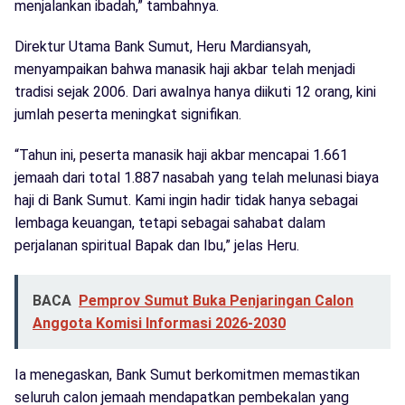
menjalankan ibadah,” tambahnya.
Direktur Utama Bank Sumut, Heru Mardiansyah,
menyampaikan bahwa manasik haji akbar telah menjadi
tradisi sejak 2006. Dari awalnya hanya diikuti 12 orang, kini
jumlah peserta meningkat signifikan.
“Tahun ini, peserta manasik haji akbar mencapai 1.661
jemaah dari total 1.887 nasabah yang telah melunasi biaya
haji di Bank Sumut. Kami ingin hadir tidak hanya sebagai
lembaga keuangan, tetapi sebagai sahabat dalam
perjalanan spiritual Bapak dan Ibu,” jelas Heru.
BACA
Pemprov Sumut Buka Penjaringan Calon
Anggota Komisi Informasi 2026-2030
Ia menegaskan, Bank Sumut berkomitmen memastikan
seluruh calon jemaah mendapatkan pembekalan yang