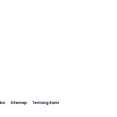
ksi
Sitemap
Tentang Kami