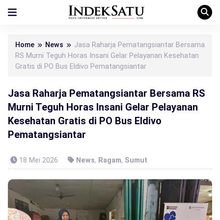
Home
News
Jasa Raharja Pematangsiantar Bersama
RS Murni Teguh Horas Insani Gelar Pelayanan Kesehatan
Gratis di PO Bus Eldivo Pematangsiantar
Jasa Raharja Pematangsiantar Bersama RS
Murni Teguh Horas Insani Gelar Pelayanan
Kesehatan Gratis di PO Bus Eldivo
Pematangsiantar
18 Mei 2026
News
,
Ragam
,
Sumut