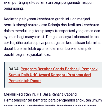
akan pentingnya keselamatan bagi pengemudi maupun
penumpang.
Kegiatan pelayanan kesehatan gratis ini juga menjadi
bentuk sinergi antara Jasa Raharja dan fasilitas kesehatan
dalam mendukung terciptanya transportasi yang aman dan
nyaman bagi masyarakat. Dengan adanya kolaborasi lintas
sektor, diharapkan upaya pencegahan kecelakaan lalu lintas
dapat berjalan lebih optimal dan memberikan dampak
positif bagi masyarakat luas.
BACA
Program Berobat Gratis Berhasil, Pemprov
Sumut Raih UHC Award Kategori Pratama dari
Pemerintah Pusat
Melalui kegiatan ini, PT Jasa Raharja Cabang
Pematangsiantar berharap para pengemudi angkutan umum