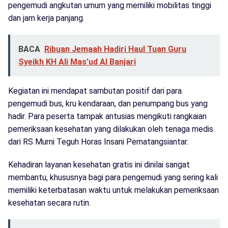
pengemudi angkutan umum yang memiliki mobilitas tinggi
dan jam kerja panjang.
BACA
Ribuan Jemaah Hadiri Haul Tuan Guru
Syeikh KH Ali Mas’ud Al Banjari
Kegiatan ini mendapat sambutan positif dari para
pengemudi bus, kru kendaraan, dan penumpang bus yang
hadir. Para peserta tampak antusias mengikuti rangkaian
pemeriksaan kesehatan yang dilakukan oleh tenaga medis
dari RS Murni Teguh Horas Insani Pematangsiantar.
Kehadiran layanan kesehatan gratis ini dinilai sangat
membantu, khususnya bagi para pengemudi yang sering kali
memiliki keterbatasan waktu untuk melakukan pemeriksaan
kesehatan secara rutin.