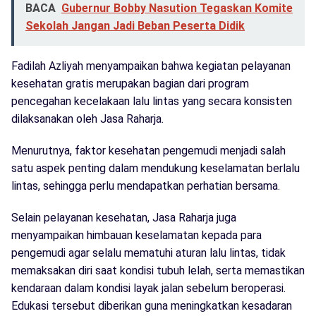
BACA
Gubernur Bobby Nasution Tegaskan Komite
Sekolah Jangan Jadi Beban Peserta Didik
Fadilah Azliyah menyampaikan bahwa kegiatan pelayanan
kesehatan gratis merupakan bagian dari program
pencegahan kecelakaan lalu lintas yang secara konsisten
dilaksanakan oleh Jasa Raharja.
Menurutnya, faktor kesehatan pengemudi menjadi salah
satu aspek penting dalam mendukung keselamatan berlalu
lintas, sehingga perlu mendapatkan perhatian bersama.
Selain pelayanan kesehatan, Jasa Raharja juga
menyampaikan himbauan keselamatan kepada para
pengemudi agar selalu mematuhi aturan lalu lintas, tidak
memaksakan diri saat kondisi tubuh lelah, serta memastikan
kendaraan dalam kondisi layak jalan sebelum beroperasi.
Edukasi tersebut diberikan guna meningkatkan kesadaran