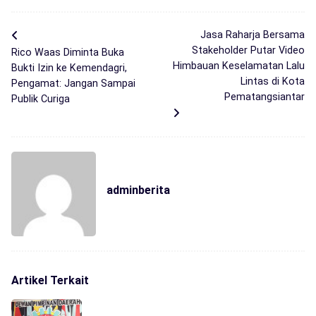
Jasa Raharja Bersama
Stakeholder Putar Video
Rico Waas Diminta Buka
Himbauan Keselamatan Lalu
Bukti Izin ke Kemendagri,
Lintas di Kota
Pengamat: Jangan Sampai
Pematangsiantar
Publik Curiga
adminberita
Artikel Terkait