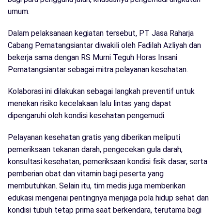
umum.
Dalam pelaksanaan kegiatan tersebut, PT Jasa Raharja
Cabang Pematangsiantar diwakili oleh Fadilah Azliyah dan
bekerja sama dengan RS Murni Teguh Horas Insani
Pematangsiantar sebagai mitra pelayanan kesehatan.
Kolaborasi ini dilakukan sebagai langkah preventif untuk
menekan risiko kecelakaan lalu lintas yang dapat
dipengaruhi oleh kondisi kesehatan pengemudi.
Pelayanan kesehatan gratis yang diberikan meliputi
pemeriksaan tekanan darah, pengecekan gula darah,
konsultasi kesehatan, pemeriksaan kondisi fisik dasar, serta
pemberian obat dan vitamin bagi peserta yang
membutuhkan. Selain itu, tim medis juga memberikan
edukasi mengenai pentingnya menjaga pola hidup sehat dan
kondisi tubuh tetap prima saat berkendara, terutama bagi