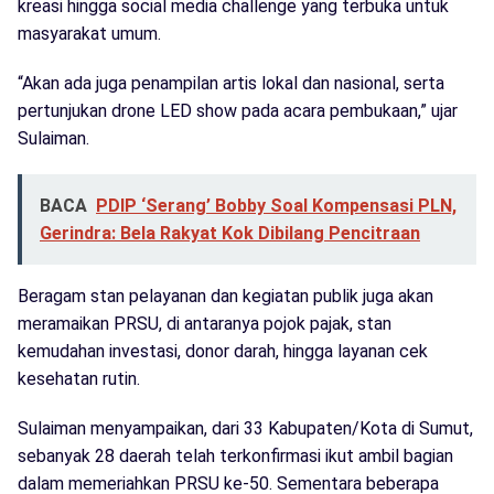
kreasi hingga social media challenge yang terbuka untuk
masyarakat umum.
“Akan ada juga penampilan artis lokal dan nasional, serta
pertunjukan drone LED show pada acara pembukaan,” ujar
Sulaiman.
BACA
PDIP ‘Serang’ Bobby Soal Kompensasi PLN,
Gerindra: Bela Rakyat Kok Dibilang Pencitraan
Beragam stan pelayanan dan kegiatan publik juga akan
meramaikan PRSU, di antaranya pojok pajak, stan
kemudahan investasi, donor darah, hingga layanan cek
kesehatan rutin.
Sulaiman menyampaikan, dari 33 Kabupaten/Kota di Sumut,
sebanyak 28 daerah telah terkonfirmasi ikut ambil bagian
dalam memeriahkan PRSU ke-50. Sementara beberapa