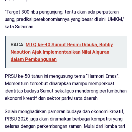
“Target 300 ribu pengunjung, tentu akan ada perputaran
uang, prediksi perekonomiannya yang besar di sini UMKM,”
kata Sulaiman.
BACA
MTQ ke-40 Sumut Resmi Dibuka, Bobby
Nasution Ajak Implementasikan Nilai Alquran
dalam Pembangunan
PRSU ke-50 tahun ini mengusung tema “Harmoni Emas”.
Momentum tersebut diharapkan mampu memperkuat
identitas budaya Sumut sekaligus mendorong pertumbuhan
ekonomi kreatif dan sektor pariwisata daerah.
Selain menghadirkan pameran budaya dan ekonomi kreatif,
PRSU 2026 juga akan diramaikan berbagai kompetisi yang
selaras dengan perkembangan zaman. Mulai dari lomba tari