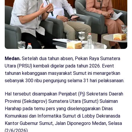
Medan.
Setelah dua tahun absen, Pekan Raya Sumatera
Utara (PRSU) kembali digelar pada tahun 2026. Event
tahunan kebanggaan masyarakat Sumut ini menargetkan
sebanyak 300 ribu pengunjung selama 31 hari pelaksanaan.
Hal tersebut disampaikan Penjabat (Pj) Sekretaris Daerah
Provinsi (Sekdaprov) Sumatera Utara (Sumut) Sulaiman
Harahap pada temu pers yang diselenggarakan Dinas
Komunikasi dan Informatika Sumut di Lobby Dekranasda
Kantor Gubernur Sumut, Jalan Diponegoro Medan, Selasa
(2/6/2026).