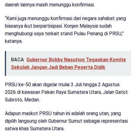
daerah lainnya masih menunggu konfirmasi.
“Kami juga menunggu konfirmasi dari negara sahabat yang
biasanya ikut berpartisipasi. Konjen Malaysia sudah
menghubungi saya terkait stand Pulau Penang di PRSU,”
katanya.
BACA
Gubernur Bobby Nasution Tegaskan Komite
Sekolah Jangan Jadi Beban Peserta Didik
PRSU ke-50 akan digelar mulai 3 Juli hingga 2 Agustus
2026 di kawasan Pekan Raya Sumatera Utara, Jalan Gatot
Subroto, Medan.
Adapun maskot PRSU tahun ini adalah orang utan, yang
dipilih langsung oleh Gubernur Sumut sebagai representasi
satwa khas Sumatera Utara.