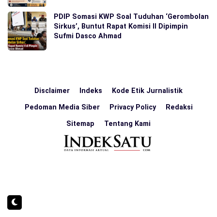
PDIP Somasi KWP Soal Tuduhan ‘Gerombolan
Sirkus’, Buntut Rapat Komisi II Dipimpin
Sufmi Dasco Ahmad
Disclaimer
Indeks
Kode Etik Jurnalistik
Pedoman Media Siber
Privacy Policy
Redaksi
Sitemap
Tentang Kami