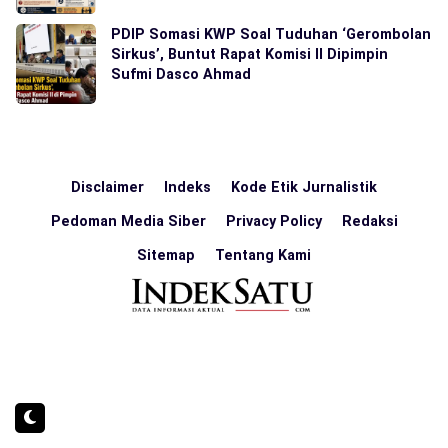
PDIP Somasi KWP Soal Tuduhan ‘Gerombolan
Sirkus’, Buntut Rapat Komisi II Dipimpin
Sufmi Dasco Ahmad
Disclaimer
Indeks
Kode Etik Jurnalistik
Pedoman Media Siber
Privacy Policy
Redaksi
Sitemap
Tentang Kami