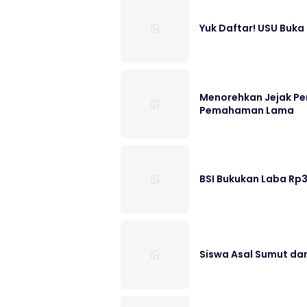
Yuk Daftar! USU Buka
Menorehkan Jejak Pe
Pemahaman Lama
BSI Bukukan Laba Rp3
Siswa Asal Sumut dan