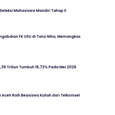
 Seleksi Mahasiswa Mandiri Tahap II
ngabdian FK USU di Tano Niha, Memangkas
,39 Triliun Tumbuh 16,73% Pada Mei 2026
 Aceh Raih Beasiswa Kuliah dari Telkomsel