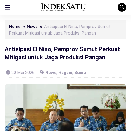
Home
News
Antisipasi El Nino, Pemprov Sumut
Perkuat Mitigasi untuk Jaga Produksi Pangan
Antisipasi El Nino, Pemprov Sumut Perkuat
Mitigasi untuk Jaga Produksi Pangan
20 Mei 2026
News
,
Ragam
,
Sumut