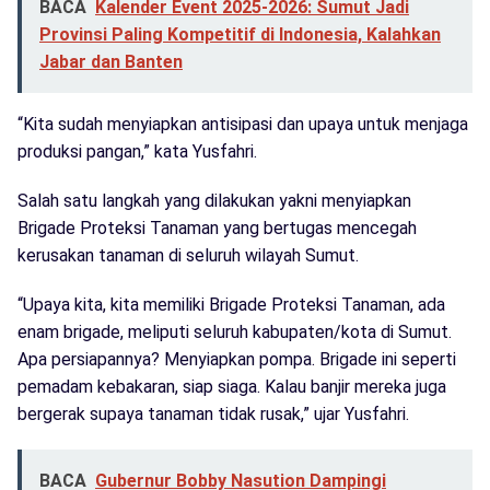
BACA
Kalender Event 2025-2026: Sumut Jadi
Provinsi Paling Kompetitif di Indonesia, Kalahkan
Jabar dan Banten
“Kita sudah menyiapkan antisipasi dan upaya untuk menjaga
produksi pangan,” kata Yusfahri.
Salah satu langkah yang dilakukan yakni menyiapkan
Brigade Proteksi Tanaman yang bertugas mencegah
kerusakan tanaman di seluruh wilayah Sumut.
“Upaya kita, kita memiliki Brigade Proteksi Tanaman, ada
enam brigade, meliputi seluruh kabupaten/kota di Sumut.
Apa persiapannya? Menyiapkan pompa. Brigade ini seperti
pemadam kebakaran, siap siaga. Kalau banjir mereka juga
bergerak supaya tanaman tidak rusak,” ujar Yusfahri.
BACA
Gubernur Bobby Nasution Dampingi