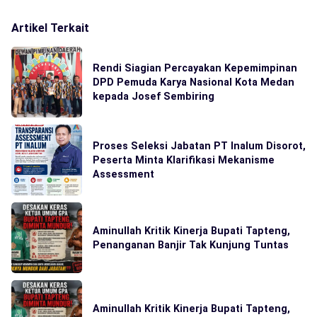
Artikel Terkait
Rendi Siagian Percayakan Kepemimpinan
DPD Pemuda Karya Nasional Kota Medan
kepada Josef Sembiring
Proses Seleksi Jabatan PT Inalum Disorot,
Peserta Minta Klarifikasi Mekanisme
Assessment
Aminullah Kritik Kinerja Bupati Tapteng,
Penanganan Banjir Tak Kunjung Tuntas
Aminullah Kritik Kinerja Bupati Tapteng,