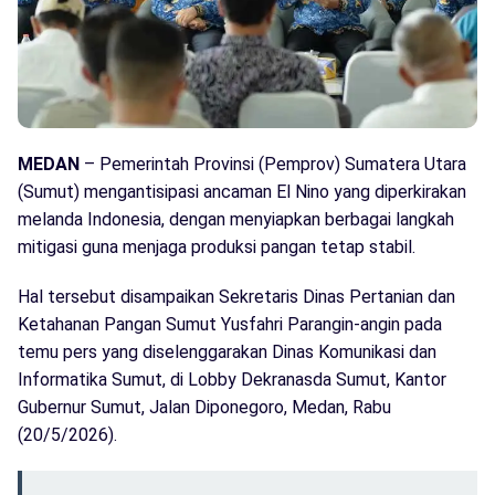
MEDAN
– Pemerintah Provinsi (Pemprov) Sumatera Utara
(Sumut) mengantisipasi ancaman El Nino yang diperkirakan
melanda Indonesia, dengan menyiapkan berbagai langkah
mitigasi guna menjaga produksi pangan tetap stabil.
Hal tersebut disampaikan Sekretaris Dinas Pertanian dan
Ketahanan Pangan Sumut Yusfahri Parangin-angin pada
temu pers yang diselenggarakan Dinas Komunikasi dan
Informatika Sumut, di Lobby Dekranasda Sumut, Kantor
Gubernur Sumut, Jalan Diponegoro, Medan, Rabu
(20/5/2026).