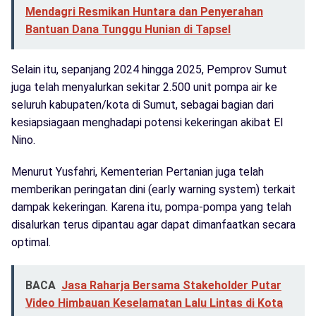
Mendagri Resmikan Huntara dan Penyerahan
Bantuan Dana Tunggu Hunian di Tapsel
Selain itu, sepanjang 2024 hingga 2025, Pemprov Sumut
juga telah menyalurkan sekitar 2.500 unit pompa air ke
seluruh kabupaten/kota di Sumut, sebagai bagian dari
kesiapsiagaan menghadapi potensi kekeringan akibat El
Nino.
Menurut Yusfahri, Kementerian Pertanian juga telah
memberikan peringatan dini (early warning system) terkait
dampak kekeringan. Karena itu, pompa-pompa yang telah
disalurkan terus dipantau agar dapat dimanfaatkan secara
optimal.
BACA
Jasa Raharja Bersama Stakeholder Putar
Video Himbauan Keselamatan Lalu Lintas di Kota