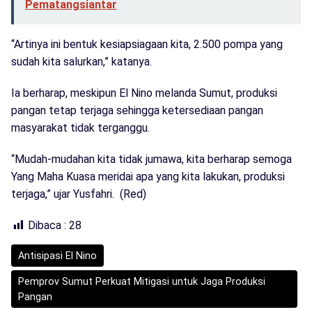
Pematangsiantar
“Artinya ini bentuk kesiapsiagaan kita, 2.500 pompa yang
sudah kita salurkan,” katanya.
Ia berharap, meskipun El Nino melanda Sumut, produksi
pangan tetap terjaga sehingga ketersediaan pangan
masyarakat tidak terganggu.
“Mudah-mudahan kita tidak jumawa, kita berharap semoga
Yang Maha Kuasa meridai apa yang kita lakukan, produksi
terjaga,” ujar Yusfahri. (Red)
Dibaca :
28
Antisipasi El Nino
Pemprov Sumut Perkuat Mitigasi untuk Jaga Produksi
Pangan